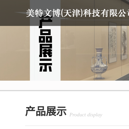
产品展示
Product display