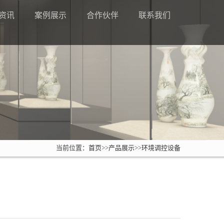
资讯
案例展示
合作伙伴
联系我们
当前位置：
首页
>>
产品展示
>>
环境调控设备