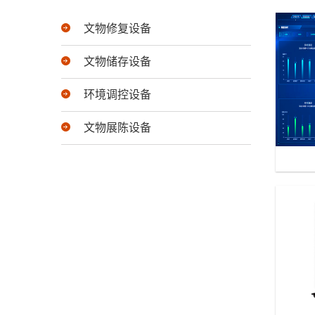
文物修复设备
文物储存设备
环境调控设备
文物展陈设备