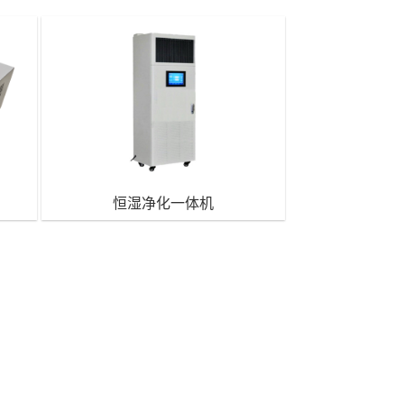
恒湿净化一体机