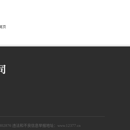
尾页
326802876 违法和不良信息举报地址：www.12377.cn