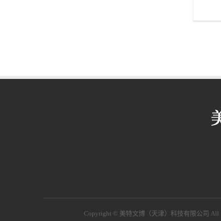
Copyright © 美特文博（天津）科技有限公司 All Ri