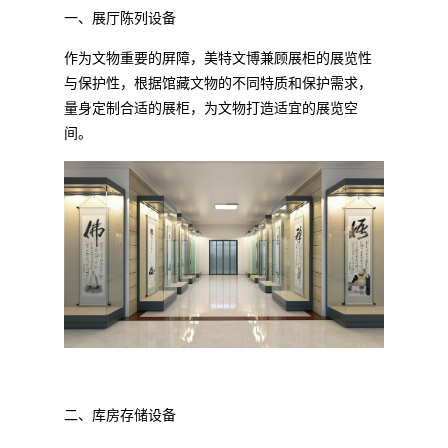
一、展厅陈列设备
作为文物重要的屏障，美特文博兼顾展柜的展览性
与保护性，根据馆藏文物的不同特质和保护需求，
量身定制合适的展柜，为文物打造适宜的展览空
间。
二、库房存储设备