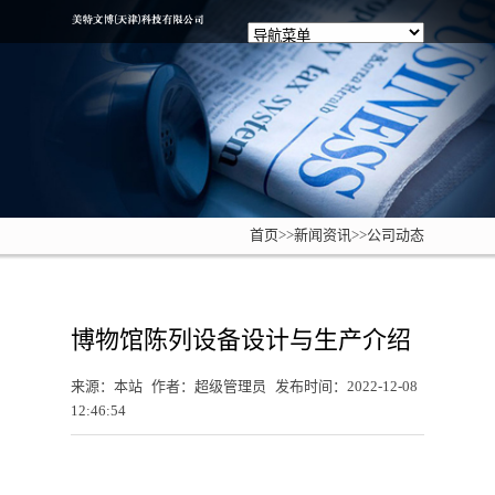
首页
>>
新闻资讯
>>
公司动态
博物馆陈列设备设计与生产介绍
来源：本站
作者：超级管理员
发布时间：2022-12-08
12:46:54