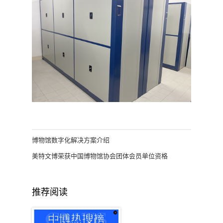
博物馆数字化解决方案介绍
美特文博荣获中国博物馆协会团体会员单位资格
推荐阅读