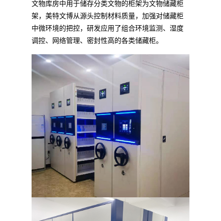
文物库房中用于储存分类文物的柜架为文物储藏柜
架，美特文博从源头控制材料质量，加强对储藏柜
中微环境的把控，研发应用了组合环境监测、湿度
调控、网络管理、密封性高的各类储藏柜。